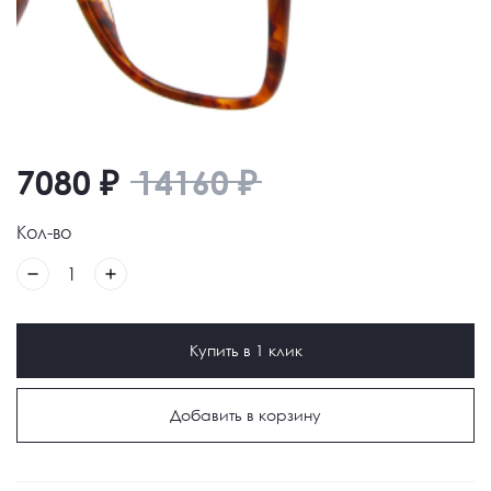
7080
₽
14160
₽
Кол-во
1
Купить в 1 клик
Добавить в корзину